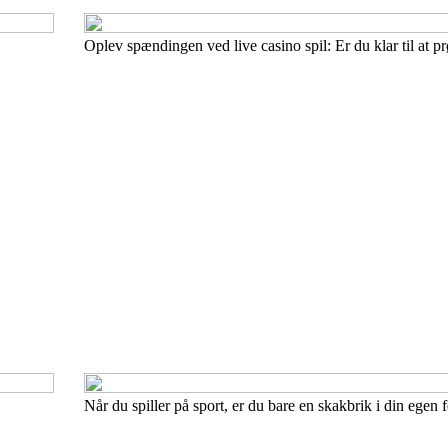
Oplev spændingen ved live casino spil: Er du klar til at p
Når du spiller på sport, er du bare en skakbrik i din egen f