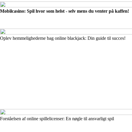
Mobilcasino: Spil hvor som helst - selv mens du venter på kaffen!
Oplev hemmelighederne bag online blackjack: Din guide til succes!
Forståelsen af online spillelicenser: En nøgle til ansvarligt spil