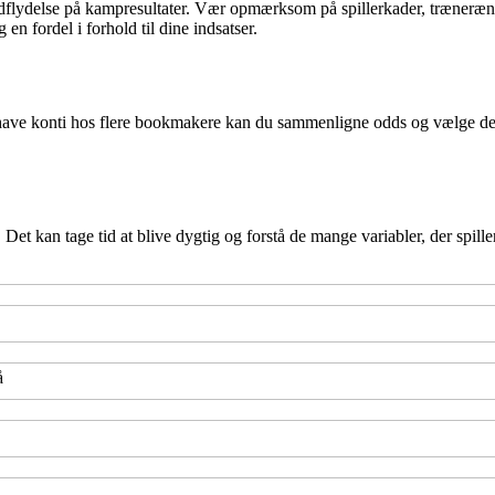
dflydelse på kampresultater. Vær opmærksom på spillerkader, trænerænd
en fordel i forhold til dine indsatser.
have konti hos flere bookmakere kan du sammenligne odds og vælge de be
Det kan tage tid at blive dygtig og forstå de mange variabler, der spille
å