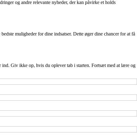
ringer og andre relevante nyheder, der kan påvirke et holds
dste muligheder for dine indsatser. Dette øger dine chancer for at få
r ind. Giv ikke op, hvis du oplever tab i starten. Fortsæt med at lære og