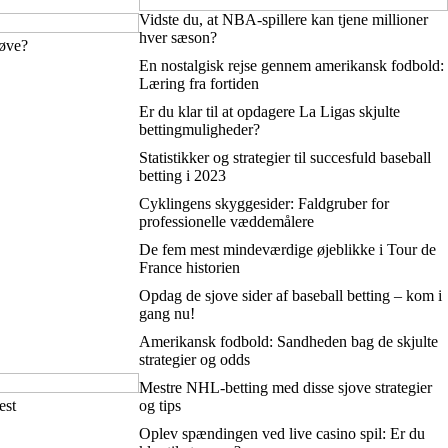
Vidste du, at NBA-spillere kan tjene millioner
hver sæson?
røve?
En nostalgisk rejse gennem amerikansk fodbold:
Læring fra fortiden
Er du klar til at opdagere La Ligas skjulte
bettingmuligheder?
Statistikker og strategier til succesfuld baseball
betting i 2023
Cyklingens skyggesider: Faldgruber for
professionelle væddemålere
De fem mest mindeværdige øjeblikke i Tour de
France historien
Opdag de sjove sider af baseball betting – kom i
gang nu!
Amerikansk fodbold: Sandheden bag de skjulte
strategier og odds
Mestre NHL-betting med disse sjove strategier
est
og tips
Oplev spændingen ved live casino spil: Er du