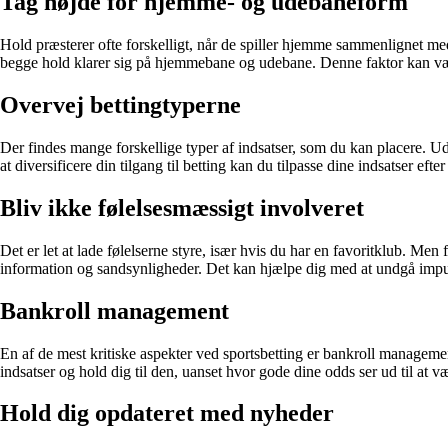
Tag højde for hjemme- og udebaneform
Hold præsterer ofte forskelligt, når de spiller hjemme sammenlignet me
begge hold klarer sig på hjemmebane og udebane. Denne faktor kan væ
Overvej bettingtyperne
Der findes mange forskellige typer af indsatser, som du kan placere. U
at diversificere din tilgang til betting kan du tilpasse dine indsatser e
Bliv ikke følelsesmæssigt involveret
Det er let at lade følelserne styre, især hvis du har en favoritklub. Men
information og sandsynligheder. Det kan hjælpe dig med at undgå impul
Bankroll management
En af de mest kritiske aspekter ved sportsbetting er bankroll management
indsatser og hold dig til den, uanset hvor gode dine odds ser ud til at 
Hold dig opdateret med nyheder