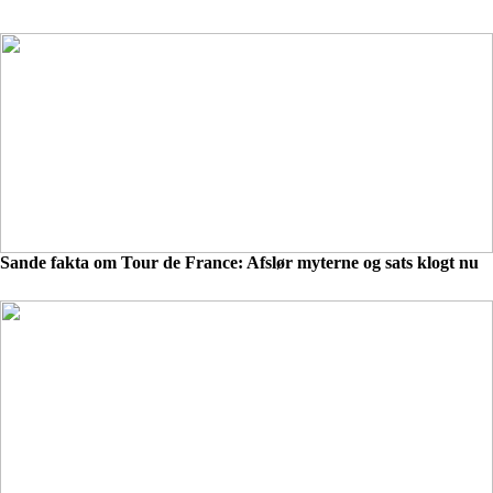
Sande fakta om Tour de France: Afslør myterne og sats klogt nu