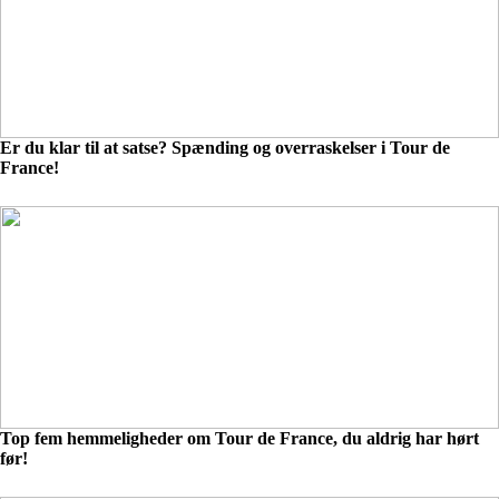
Er du klar til at satse? Spænding og overraskelser i Tour de
France!
Top fem hemmeligheder om Tour de France, du aldrig har hørt
før!