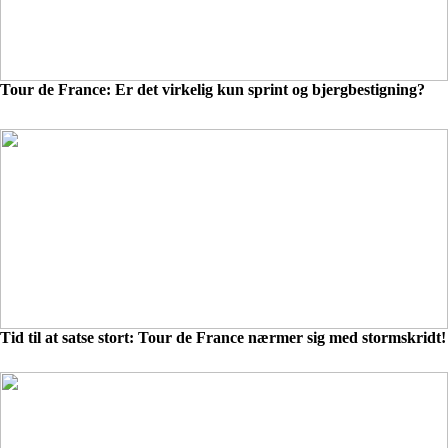
Tour de France: Er det virkelig kun sprint og bjergbestigning?
Tid til at satse stort: Tour de France nærmer sig med stormskridt!