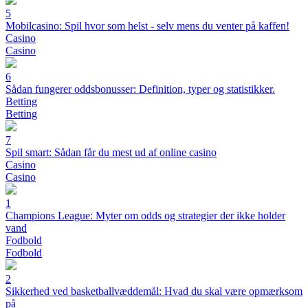
5
Mobilcasino: Spil hvor som helst - selv mens du venter på kaffen!
Casino
Casino
6
Sådan fungerer oddsbonusser: Definition, typer og statistikker.
Betting
Betting
7
Spil smart: Sådan får du mest ud af online casino
Casino
Casino
1
Champions League: Myter om odds og strategier der ikke holder
vand
Fodbold
Fodbold
2
Sikkerhed ved basketballvæddemål: Hvad du skal være opmærksom
på