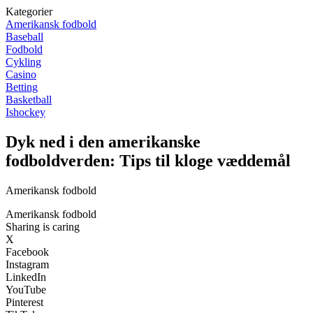
Kategorier
Amerikansk fodbold
Baseball
Fodbold
Cykling
Casino
Betting
Basketball
Ishockey
Dyk ned i den amerikanske
fodboldverden: Tips til kloge væddemål
Amerikansk fodbold
Amerikansk fodbold
Sharing is caring
X
Facebook
Instagram
LinkedIn
YouTube
Pinterest