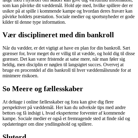
som kan påvirke dit væddemål. Hold øje med, hvilke spillere der er
usikre på at spille i kommende kampe og hvordan deres fravær kan
påvirke holdets præstation. Sociale medier og sportsnyheder er gode
kilder til denne type information.
Vær disciplineret med din bankroll
Når du vædder, er det vigtigt at have en plan for din bankroll. Sæt
grænser for, hvor meget du er villig til at vædde, og hold dig til disse
grænser. Det kan være fristende at satse mere, når man føler sig
heldig, men disciplin er nøglen til langsigtet succes. Overvej at
bruge en procentdel af din bankroll til hver væddemålsrunde for at
minimere risikoen.
So Meere og fællesskaber
At deltage i online fællesskaber og fora kan give dig flere
perspektiver på væddemål. Her kan du udveksle tips med andre
bettors og få indsigt i, hvad eksperterne forventer af kommende
kampe. Sociale medier er også et fremragende sted at finde råd og
opdateringer om dine yndlingshold og spillere.
Slutord