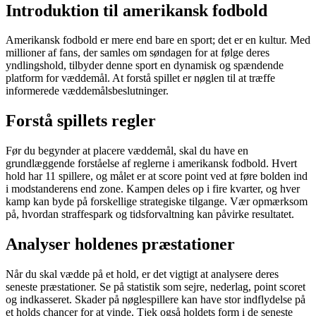
Introduktion til amerikansk fodbold
Amerikansk fodbold er mere end bare en sport; det er en kultur. Med
millioner af fans, der samles om søndagen for at følge deres
yndlingshold, tilbyder denne sport en dynamisk og spændende
platform for væddemål. At forstå spillet er nøglen til at træffe
informerede væddemålsbeslutninger.
Forstå spillets regler
Før du begynder at placere væddemål, skal du have en
grundlæggende forståelse af reglerne i amerikansk fodbold. Hvert
hold har 11 spillere, og målet er at score point ved at føre bolden ind
i modstanderens end zone. Kampen deles op i fire kvarter, og hver
kamp kan byde på forskellige strategiske tilgange. Vær opmærksom
på, hvordan straffespark og tidsforvaltning kan påvirke resultatet.
Analyser holdenes præstationer
Når du skal vædde på et hold, er det vigtigt at analysere deres
seneste præstationer. Se på statistik som sejre, nederlag, point scoret
og indkasseret. Skader på nøglespillere kan have stor indflydelse på
et holds chancer for at vinde. Tjek også holdets form i de seneste