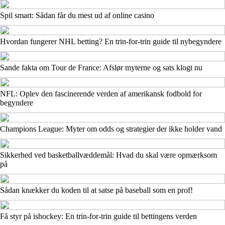
Spil smart: Sådan får du mest ud af online casino
Hvordan fungerer NHL betting? En trin-for-trin guide til nybegyndere
Sande fakta om Tour de France: Afslør myterne og sats klogt nu
NFL: Oplev den fascinerende verden af amerikansk fodbold for
begyndere
Champions League: Myter om odds og strategier der ikke holder vand
Sikkerhed ved basketballvæddemål: Hvad du skal være opmærksom
på
Sådan knækker du koden til at satse på baseball som en prof!
Få styr på ishockey: En trin-for-trin guide til bettingens verden