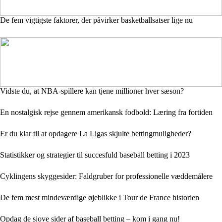
De fem vigtigste faktorer, der påvirker basketballsatser lige nu
Vidste du, at NBA-spillere kan tjene millioner hver sæson?
En nostalgisk rejse gennem amerikansk fodbold: Læring fra fortiden
Er du klar til at opdagere La Ligas skjulte bettingmuligheder?
Statistikker og strategier til succesfuld baseball betting i 2023
Cyklingens skyggesider: Faldgruber for professionelle væddemålere
De fem mest mindeværdige øjeblikke i Tour de France historien
Opdag de sjove sider af baseball betting – kom i gang nu!